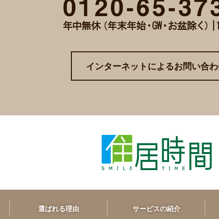
インターネットによるお問い合わ
選ばれる理由
サービスの紹介