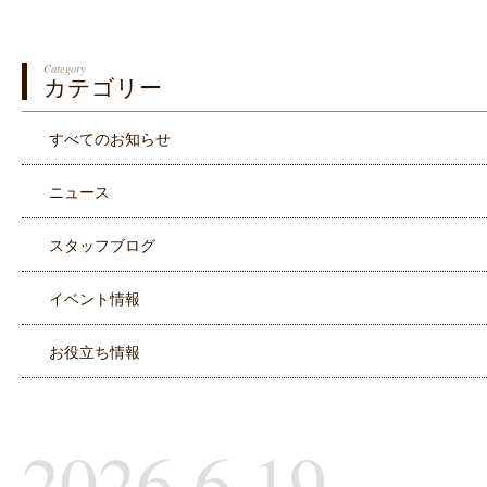
Category
カテゴリー
すべてのお知らせ
ニュース
スタッフブログ
イベント情報
お役立ち情報
2026.6.19