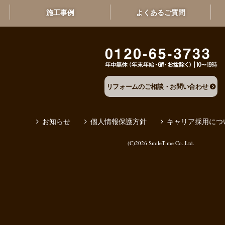
施工事例
よくあるご質問
リフォームのご相談・お問い合わせ
お知らせ
個人情報保護方針
キャリア採用につ
(C)2026
SmileTime Co.,Ltd.