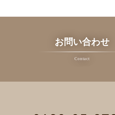
お問い合わせ
Contact