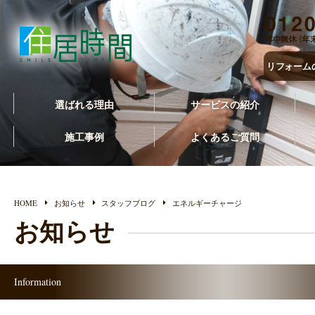
リフォーム
選ばれる理由
サービスの紹介
施工事例
よくあるご質問
HOME
お知らせ
スタッフブログ
エネルギーチャージ
お知らせ
Information