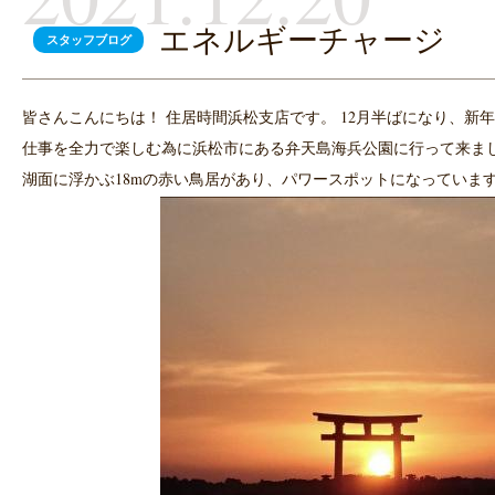
エネルギーチャージ
スタッフブログ
皆さんこんにちは！ 住居時間浜松支店です。 12月半ばになり、新
仕事を全力で楽しむ為に浜松市にある弁天島海兵公園に行って来まし
湖面に浮かぶ18mの赤い鳥居があり、パワースポットになっていま