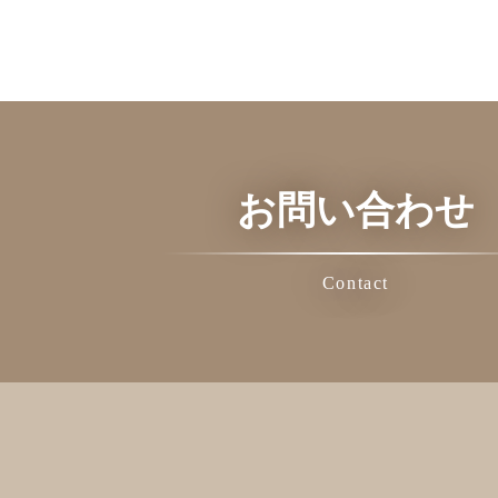
お問い合わせ
Contact