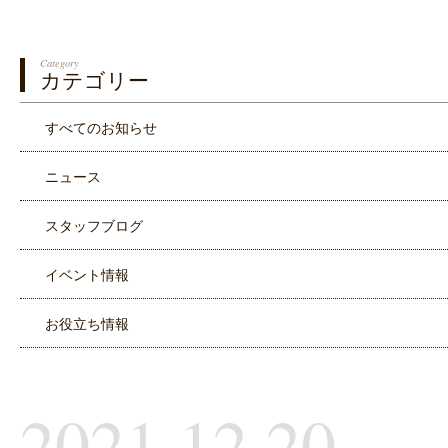
Category
カテゴリー
すべてのお知らせ
ニュース
スタッフブログ
イベント情報
お役立ち情報
2021.12.20