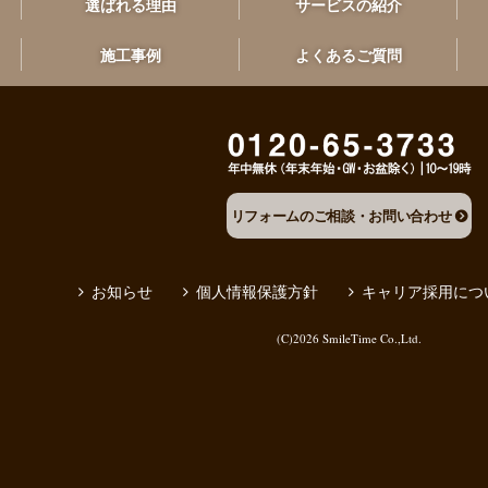
選ばれる理由
サービスの紹介
施工事例
よくあるご質問
リフォームのご相談・お問い合わせ
お知らせ
個人情報保護方針
キャリア採用につ
(C)2026
SmileTime Co.,Ltd.