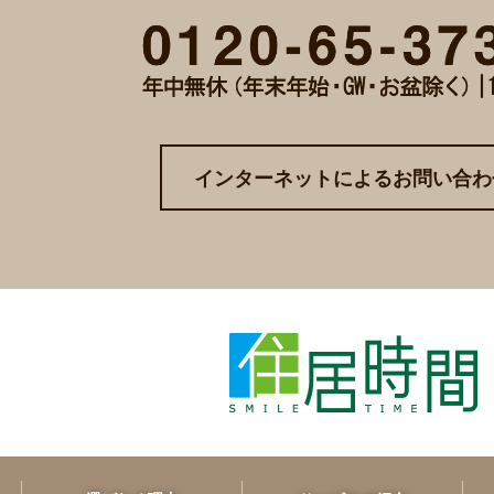
インターネットによるお問い合わ