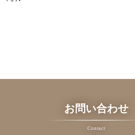
お問い合わせ
Contact