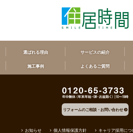
選ばれる理由
サービスの紹介
施工事例
よくあるご質問
リフォームのご相談・お問い合わせ
お知らせ
個人情報保護方針
キャリア採用につ