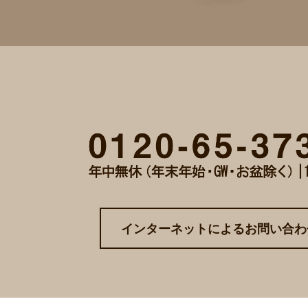
インターネットによるお問い合わ