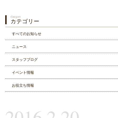
Category
カテゴリー
すべてのお知らせ
ニュース
スタッフブログ
イベント情報
お役立ち情報
2016.2.20