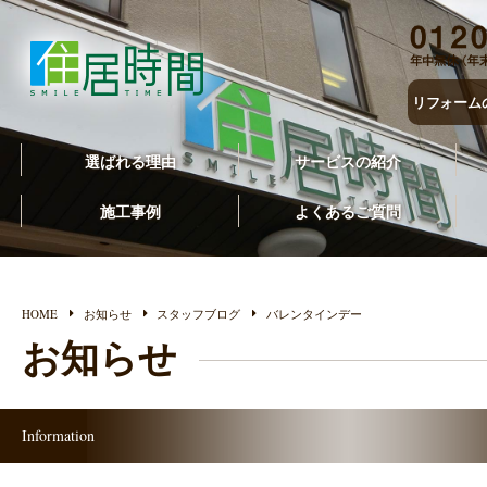
リフォーム
選ばれる理由
サービスの紹介
施工事例
よくあるご質問
HOME
お知らせ
スタッフブログ
バレンタインデー
お知らせ
Information