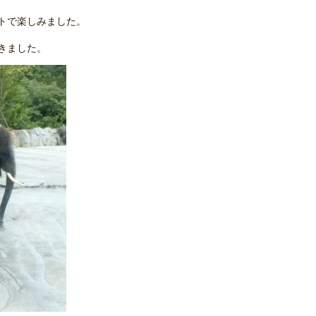
トで楽しみました。
きました。