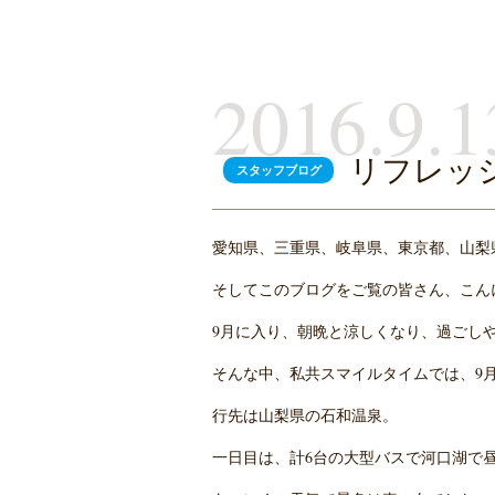
2016.9.1
リフレッ
スタッフブログ
愛知県、三重県、岐阜県、東京都、山梨
そしてこのブログをご覧の皆さん、こん
9月に入り、朝晩と涼しくなり、過ごし
そんな中、私共スマイルタイムでは、9月
行先は山梨県の石和温泉。
一日目は、計6台の大型バスで河口湖で