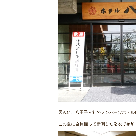
因みに、八王子支社のメンバーはホテル
この夏に全員揃って新調した浴衣で参加