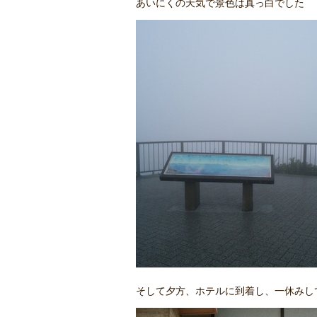
あいにくの天気で景色は真っ白でした
そして夕方、ホテルに到着し、一休みし