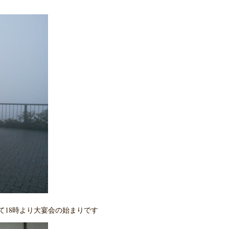
て18時より大宴会の始まりです