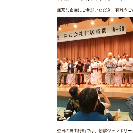
無茶な企画にご参加いただき、有難うご
翌日の自由行動では、朝霧ジャンボリー