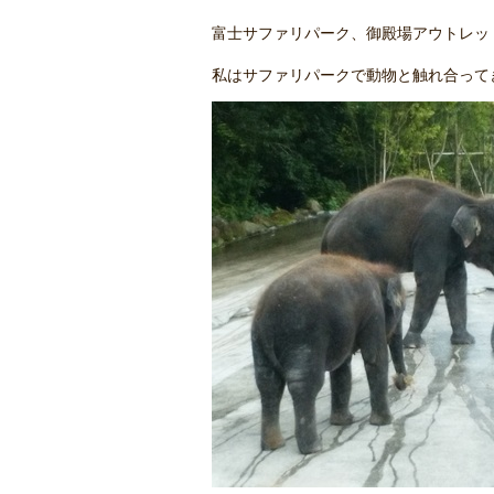
富士サファリパーク、御殿場アウトレッ
私はサファリパークで動物と触れ合って