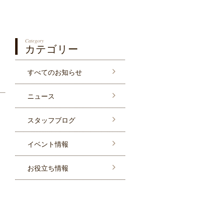
Category
カテゴリー
すべてのお知らせ
ニュース
スタッフブログ
イベント情報
お役立ち情報