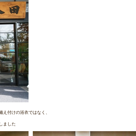
備え付けの浴衣ではなく、
しました