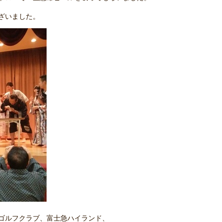
ざいました。
ゴルフクラブ、富士急ハイランド、