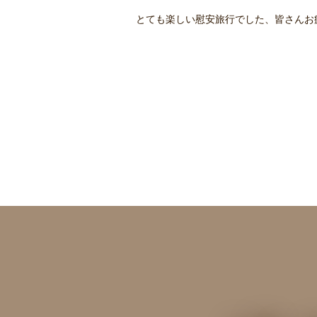
とても楽しい慰安旅行でした、皆さんお疲