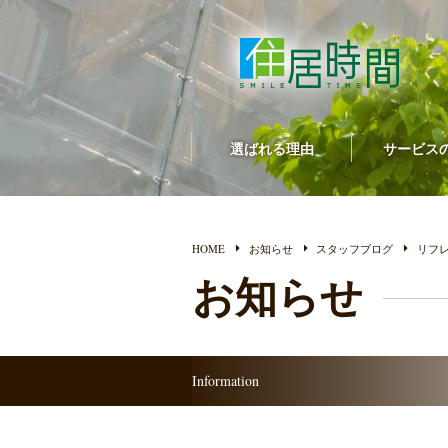
選ばれる理由
サービス
HOME
お知らせ
スタッフブログ
リフ
お知らせ
Information