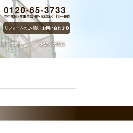
リフォームのご相談・お問い合わせ
あるご質問
お近くの支店